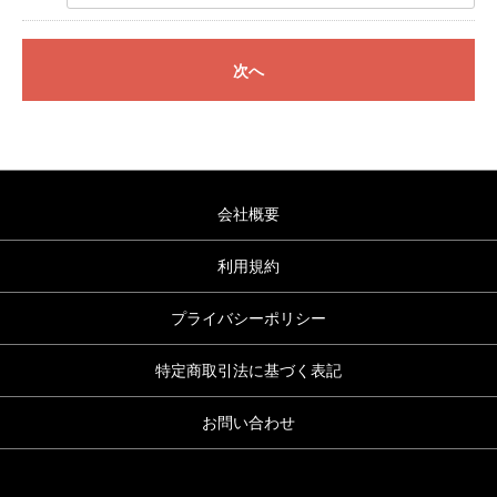
次へ
会社概要
利用規約
プライバシーポリシー
特定商取引法に基づく表記
お問い合わせ