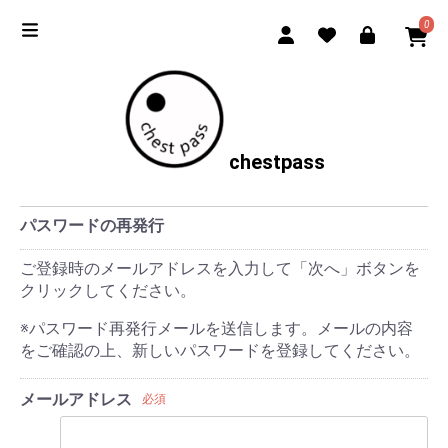
0
chestpass
パスワードの再発行
ご登録時のメールアドレスを入力して「次へ」ボタンを
クリックしてください。
※パスワード再発行メールを送信します。メールの内容
をご確認の上、新しいパスワードを登録してください。
メールアドレス
必須