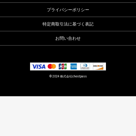
プライバシーポリシー
特定商取引法に基づく表記
お問い合わせ
© 2024 株式会社chestpass