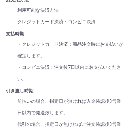
利用可能な決済方法
クレジットカード決済・コンビニ決済
支払時期
・クレジットカード決済：商品注文時にお支払いが
確定します。
・コンビニ決済：注文後7日以内にお支払いくださ
い。
引き渡し時期
前払いの場合、指定日が無ければ入金確認後3営業
日以内で発送致します。
代引の場合、指定日が無ければご注文確認後3営業