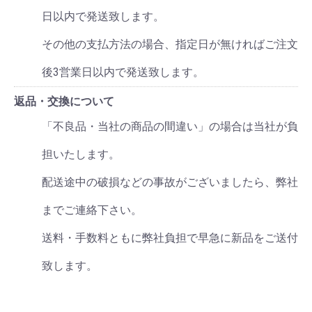
日以内で発送致します。
その他の支払方法の場合、指定日が無ければご注文
後3営業日以内で発送致します。
返品・交換について
「不良品・当社の商品の間違い」の場合は当社が負
担いたします。
配送途中の破損などの事故がございましたら、弊社
までご連絡下さい。
送料・手数料ともに弊社負担で早急に新品をご送付
致します。