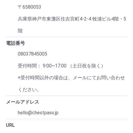
〒6580053
兵庫県神戸市東灘区住吉宮町4-2-4 牧浦ビル4階・5
階
電話番号
08037845005
受付時間： 9:00~17:00 （土日祝を除く）
※受付時間以外の場合は、メールにてお問い合わせ
ください。
メールアドレス
hello@chestpass.jp
URL