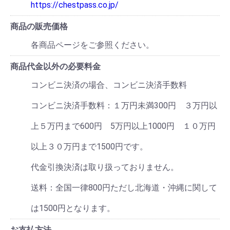
https://chestpass.co.jp/
商品の販売価格
各商品ページをご参照ください。
商品代金以外の必要料金
コンビニ決済の場合、コンビニ決済手数料
コンビニ決済手数料：１万円未満300円 ３万円以
上５万円まで600円 5万円以上1000円 １０万円
以上３０万円まで1500円です。
代金引換決済は取り扱っておりません。
送料：全国一律800円ただし北海道・沖縄に関して
は1500円となります。
お支払方法