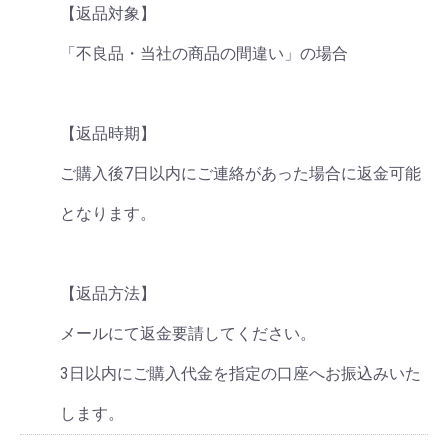
【返品対象】
「不良品・当社の商品の間違い」の場合
【返品時期】
ご購入後7日以内にご連絡があった場合に返金可能
となります。
【返品方法】
メールにて返金要請してください。
3日以内にご購入代金を指定の口座へお振込みいた
します。