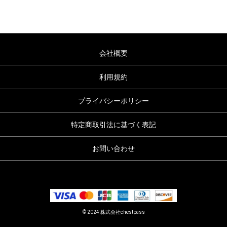
会社概要
利用規約
プライバシーポリシー
特定商取引法に基づく表記
お問い合わせ
© 2024 株式会社chestpass