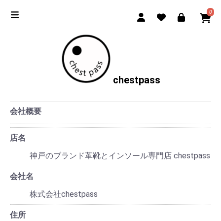
0
chestpass
会社概要
店名
神戸のブランド革靴とインソール専門店 chestpass
会社名
株式会社chestpass
住所