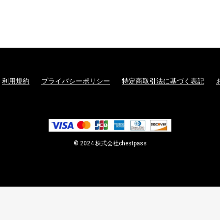
利用規約
プライバシーポリシー
特定商取引法に基づく表記
© 2024 株式会社chestpass