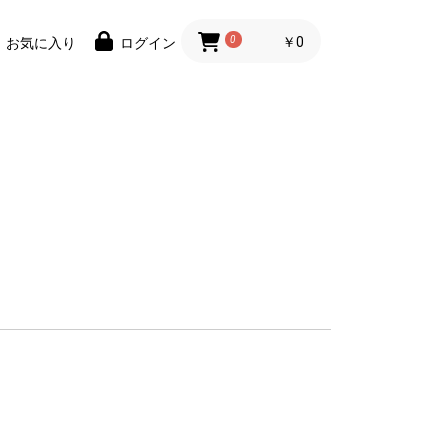
0
￥0
お気に入り
ログイン