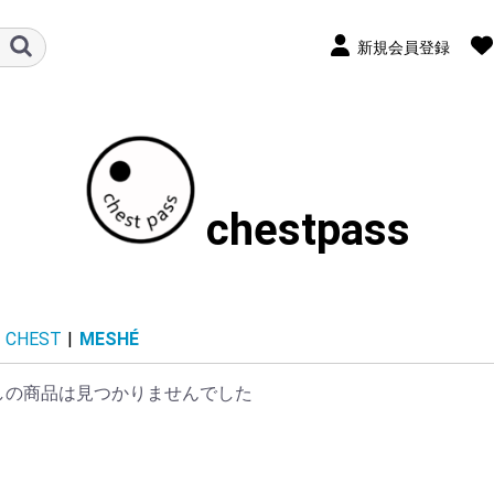
新規会員登録
chestpass
CHEST
|
MESHÉ
しの商品は見つかりませんでした