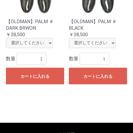
【OLDMAN】PALM ＃
【OLDMAN】PALM ＃
DARK BRWON
BLACK
￥38,500
￥38,500
数量
数量
お買い物を続ける
カートへ進む
カートに入れる
カートに入れる